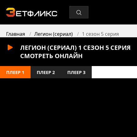
Главная
Легион (сериал)
1 сезон 5 серия
ЛЕГИОН (СЕРИАЛ) 1 СЕЗОН 5 СЕРИЯ
СМОТРЕТЬ ОНЛАЙН
ПЛЕЕР 1
ПЛЕЕР 2
ПЛЕЕР 3