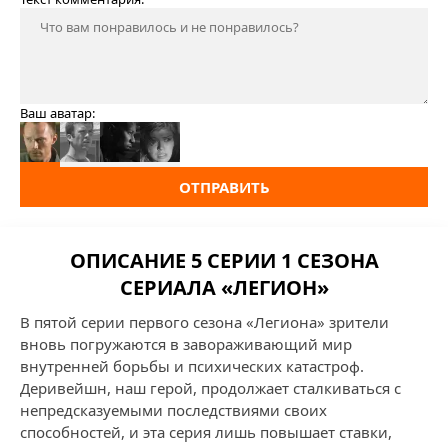
Ваш аватар:
ОТПРАВИТЬ
ОПИСАНИЕ 5 СЕРИИ 1 СЕЗОНА
СЕРИАЛА «ЛЕГИОН»
В пятой серии первого сезона «Легиона» зрители
вновь погружаются в завораживающий мир
внутренней борьбы и психических катастроф.
Деривейшн, наш герой, продолжает сталкиваться с
непредсказуемыми последствиями своих
способностей, и эта серия лишь повышает ставки,